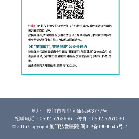
地址：厦门市湖里区仙岳路3777号
招聘电话：0592-5262666 传真：0592-5261030
© 2016 Copyright 厦门弘爱医院 闽ICP备19006545号-2