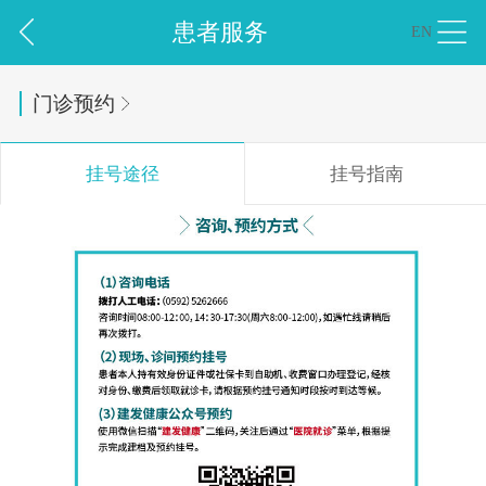
患者服务
EN
门诊预约
挂号指南
挂号途径