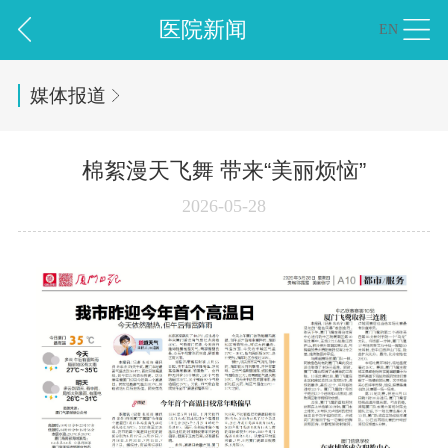
医院新闻
EN
媒体报道
棉絮漫天飞舞 带来“美丽烦恼”
2026-05-28