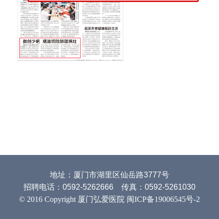
地址：厦门市湖里区仙岳路3777号
招聘电话：0592-5262666 传真：0592-5261030
© 2016 Copyright 厦门弘爱医院 闽ICP备19006545号-2